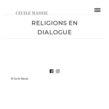
RELIGIONS EN
DIALOGUE
© Cécile Massie