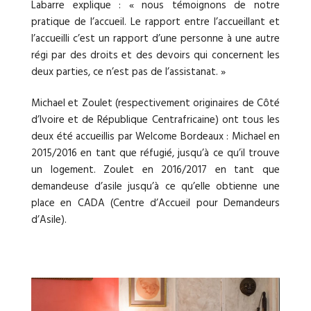
Labarre explique : « nous témoignons de notre
pratique de l’accueil. Le rapport entre l’accueillant et
l’accueilli c’est un rapport d’une personne à une autre
régi par des droits et des devoirs qui concernent les
deux parties, ce n’est pas de l’assistanat. »
Michael et Zoulet (respectivement originaires de Côté
d’Ivoire et de République Centrafricaine) ont tous les
deux été accueillis par Welcome Bordeaux : Michael en
2015/2016 en tant que réfugié, jusqu’à ce qu’il trouve
un logement. Zoulet en 2016/2017 en tant que
demandeuse d’asile jusqu’à ce qu’elle obtienne une
place en CADA (Centre d’Accueil pour Demandeurs
d’Asile).