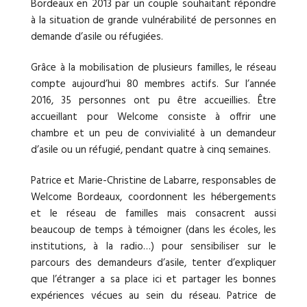
Bordeaux en 2013 par un couple souhaitant répondre
à la situation de grande vulnérabilité de personnes en
demande d’asile ou réfugiées.
Grâce à la mobilisation de plusieurs familles, le réseau
compte aujourd’hui 80 membres actifs. Sur l’année
2016, 35 personnes ont pu être accueillies. Être
accueillant pour Welcome consiste à offrir une
chambre et un peu de convivialité à un demandeur
d’asile ou un réfugié, pendant quatre à cinq semaines.
Patrice et Marie-Christine de Labarre, responsables de
Welcome Bordeaux, coordonnent les hébergements
et le réseau de familles mais consacrent aussi
beaucoup de temps à témoigner (dans les écoles, les
institutions, à la radio…) pour sensibiliser sur le
parcours des demandeurs d’asile, tenter d’expliquer
que l’étranger a sa place ici et partager les bonnes
expériences vécues au sein du réseau. Patrice de