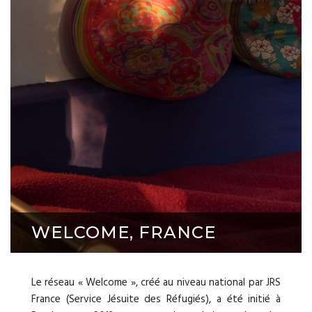
WELCOME, FRANCE
Le réseau « Welcome », créé au niveau national par JRS
France (Service Jésuite des Réfugiés), a été initié à