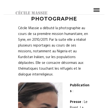
PHOTOGRAPHE
Cécile Massie a débuté la photographie au
cours de sa première mission humanitaire, en
Syrie, en 2010/2011. Par la suite elle a réalisé
plusieurs reportages au cours de ses
missions, notamment au Nigeria et au
Kurdistan Irakien, sur les populations
déplacées. Elle se consacre désormais aux
thématiques touchant les réfugiés et le
dialogue interreligieux.
Publication
s
:
Presse
: Le
Point, La