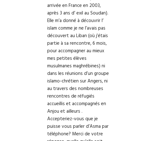
arrivée en France en 2003,
après 3 ans d’ exil au Soudan).
Elle m’a donné à découvrir l’
islam comme je ne l’avais pas
découvert au Liban (où j’étais
partie à sa rencontre, 6 mois,
pour accompagner au mieux
mes petites élèves
musulmanes maghrébines) ni
dans les réunions d’un groupe
islamo-chrétien sur Angers, ni
au travers des nombreuses
rencontres de réfugiés
accueillis et accompagnés en
Anjou et ailleurs .
Accepteriez-vous que je
puisse vous parler d’Asma par
téléphone? Merci de votre