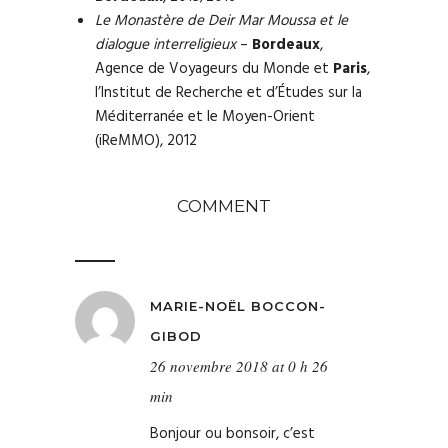
Le Monastère de Deir Mar Moussa et le
dialogue interreligieux
–
Bordeaux
,
Agence de Voyageurs du Monde et
Paris
,
l’Institut de Recherche et d’Études sur la
Méditerranée et le Moyen-Orient
(iReMMO), 2012
COMMENT
MARIE-NOËL BOCCON-
GIBOD
26 novembre 2018 at 0 h 26
min
Bonjour ou bonsoir, c’est