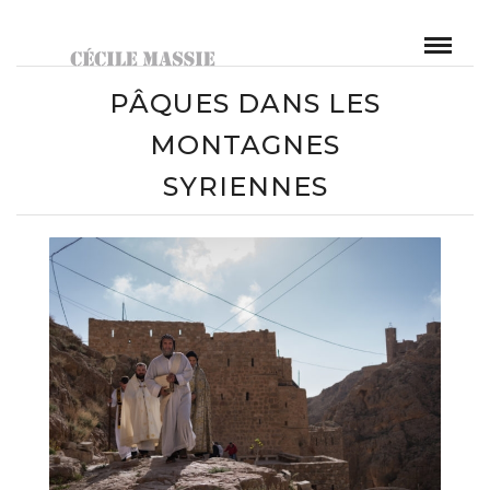
PÂQUES DANS LES
MONTAGNES
SYRIENNES